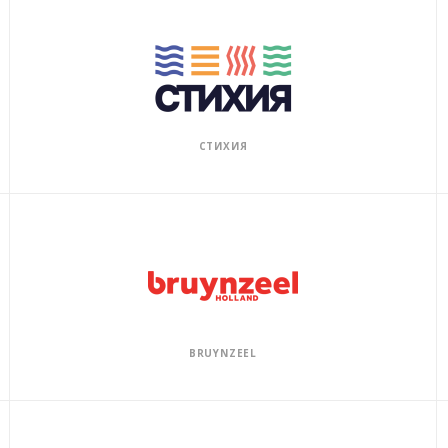
СТИХИЯ
BRUYNZEEL