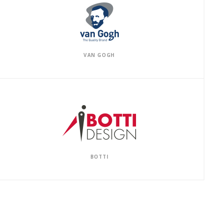
VAN GOGH
BOTTI