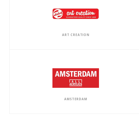
ART CREATION
AMSTERDAM