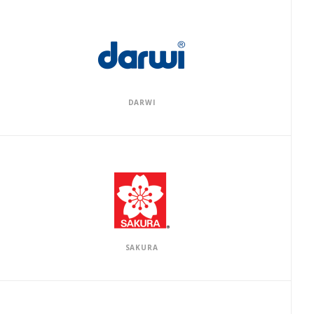
DARWI
SAKURA