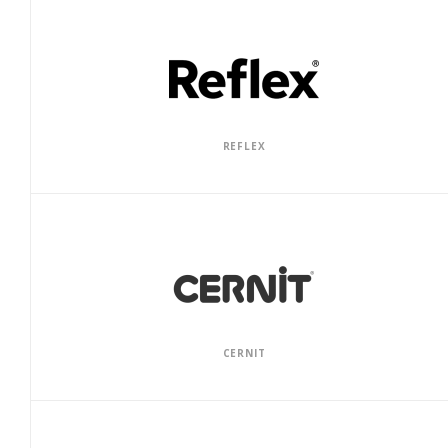
REFLEX
CERNIT