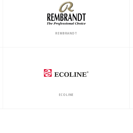
REMBRANDT
ECOLINE