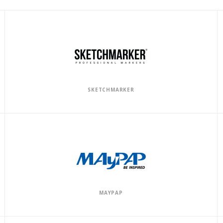
SKETCHMARKER
MAYPAP