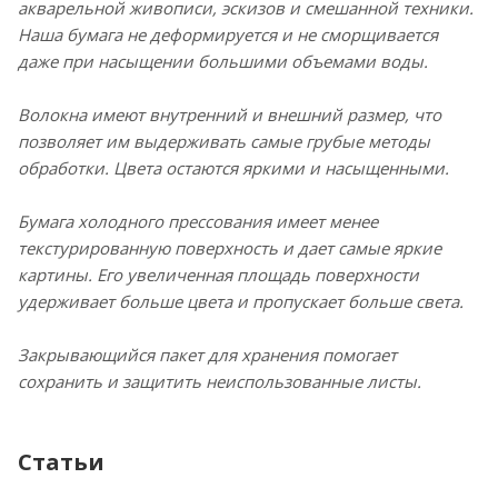
акварельной живописи, эскизов и смешанной техники.
Наша бумага не деформируется и не сморщивается
даже при насыщении большими объемами воды.
Волокна имеют внутренний и внешний размер, что
позволяет им выдерживать самые грубые методы
обработки. Цвета остаются яркими и насыщенными.
Бумага холодного прессования имеет менее
текстурированную поверхность и дает самые яркие
картины. Его увеличенная площадь поверхности
удерживает больше цвета и пропускает больше света.
Закрывающийся пакет для хранения помогает
сохранить и защитить неиспользованные листы.
Статьи