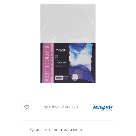
Артикул:
MA00128
Купить в интернет-магазинах