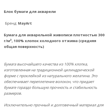
Блок бумаги для акварели
Бренд:
MayArt
Бумага для акварельной живописи плотностью 300
г/м², 100% хлопок холодного отжима (средняя
общая поверхность)
Бумага высочайшего качества из 100% хлопка,
изготовленная на традиционной цилиндрической
форме с проклейкой из натурального желатина. Это
обеспечивает переплетение волокон, что придает
бумаге гораздо большую прочность и стабильность
размеров.
Исключительно прочный и долговечный материал для