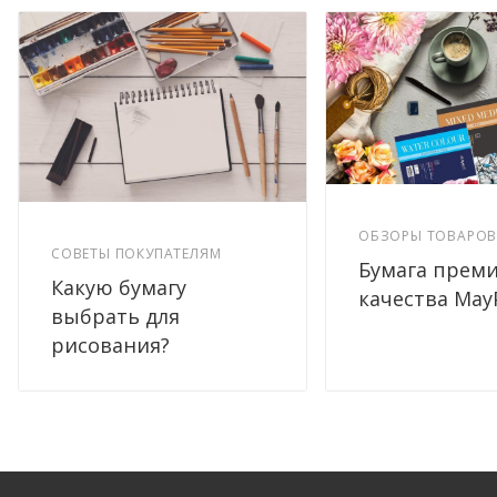
ОБЗОРЫ ТОВАРО
СОВЕТЫ ПОКУПАТЕЛЯМ
Бумага прем
Какую бумагу
качества May
выбрать для
рисования?